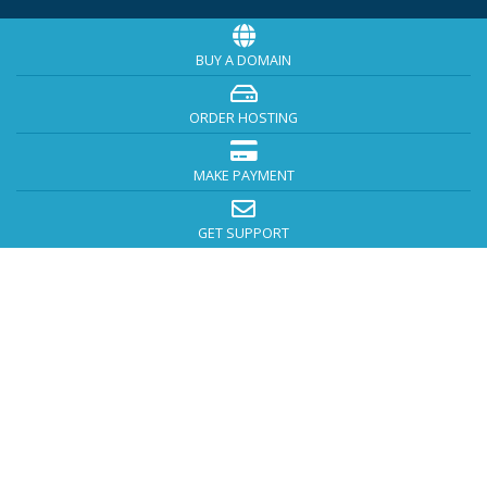
BUY A DOMAIN
ORDER HOSTING
MAKE PAYMENT
GET SUPPORT