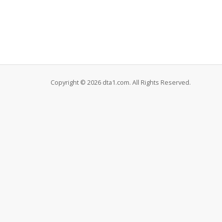
Copyright © 2026 dta1.com. All Rights Reserved.