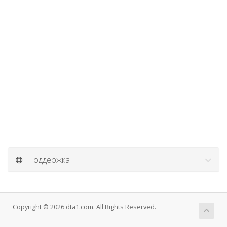
Поддержка
Copyright © 2026 dta1.com. All Rights Reserved.