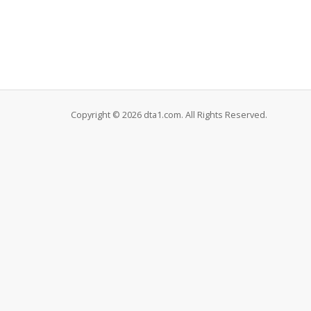
Copyright © 2026 dta1.com. All Rights Reserved.