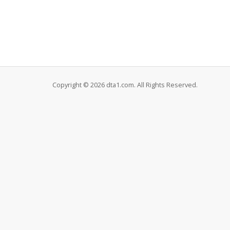
Copyright © 2026 dta1.com. All Rights Reserved.