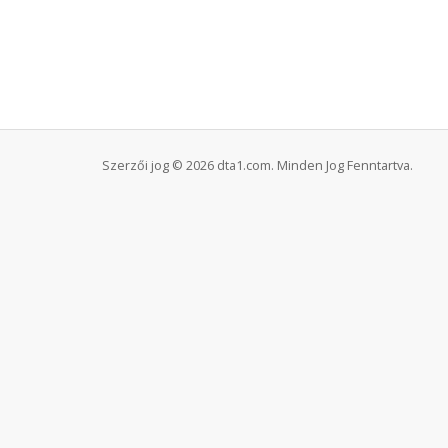
Szerzői jog © 2026 dta1.com. Minden Jog Fenntartva.