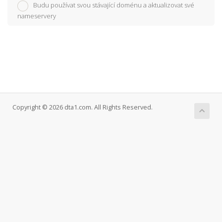
Budu používat svou stávající doménu a aktualizovat své
nameservery
Copyright © 2026 dta1.com. All Rights Reserved.