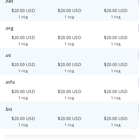
.net
$20.00 USD
$20.00 USD
$20.00 USD
1 год
1 год
1 год
.org
$20.00 USD
$20.00 USD
$20.00 USD
1 год
1 год
1 год
.us
$20.00 USD
$20.00 USD
$20.00 USD
1 год
1 год
1 год
.info
$20.00 USD
$20.00 USD
$20.00 USD
1 год
1 год
1 год
.biz
$20.00 USD
$20.00 USD
$20.00 USD
1 год
1 год
1 год