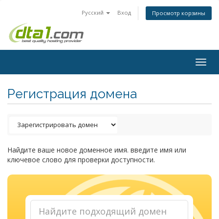
Русский
Вход
Просмотр корзины
Togg
navig
Регистрация домена
Найдите ваше новое доменное имя. введите имя или
ключевое слово для проверки доступности.