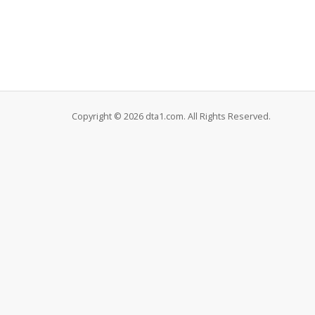
Copyright © 2026 dta1.com. All Rights Reserved.