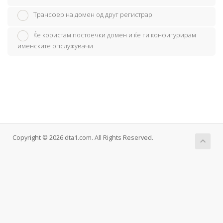
Трансфер на домен од друг регистрар
Ќе користам постоечки домен и ќе ги конфигурирам
именските опслужувачи
Copyright © 2026 dta1.com. All Rights Reserved.