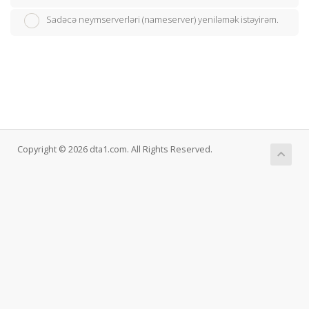
Sadəcə neymserverləri (nameserver) yeniləmək istəyirəm.
Copyright © 2026 dta1.com. All Rights Reserved.